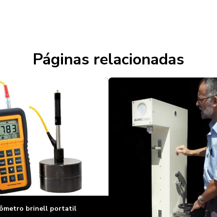
Páginas relacionadas
ômetro brinell portatil