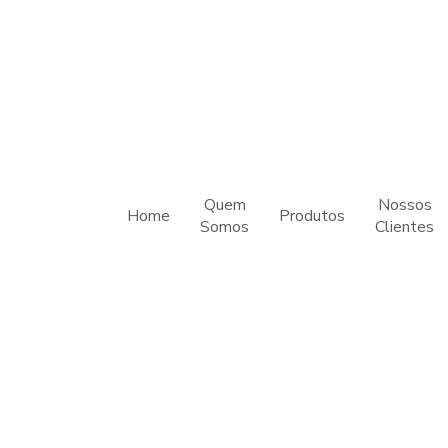
Quem
Nossos
Home
Produtos
Somos
Clientes