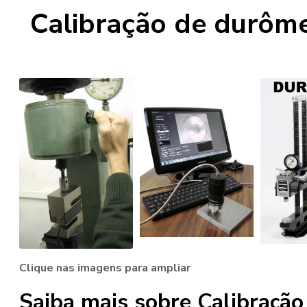
Calibração de durôme
Clique nas imagens para ampliar
Saiba mais sobre Calibração