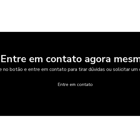
Entre em contato agora mesm
e no botão e entre em contato para tirar dúvidas ou solicitar u
Entre em contato