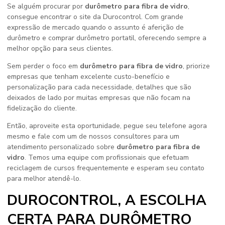
Se alguém procurar por
durômetro para fibra de vidro
,
consegue encontrar o site da Durocontrol. Com grande
expressão de mercado quando o assunto é aferição de
durômetro e comprar durômetro portatil, oferecendo sempre a
melhor opção para seus clientes.
Sem perder o foco em
durômetro para fibra de vidro
, priorize
empresas que tenham excelente custo-benefício e
personalização para cada necessidade, detalhes que são
deixados de lado por muitas empresas que não focam na
fidelização do cliente.
Então, aproveite esta oportunidade, pegue seu telefone agora
mesmo e fale com um de nossos consultores para um
atendimento personalizado sobre
durômetro para fibra de
vidro
. Temos uma equipe com profissionais que efetuam
reciclagem de cursos frequentemente e esperam seu contato
para melhor atendê-lo.
DUROCONTROL, A ESCOLHA
CERTA PARA DURÔMETRO