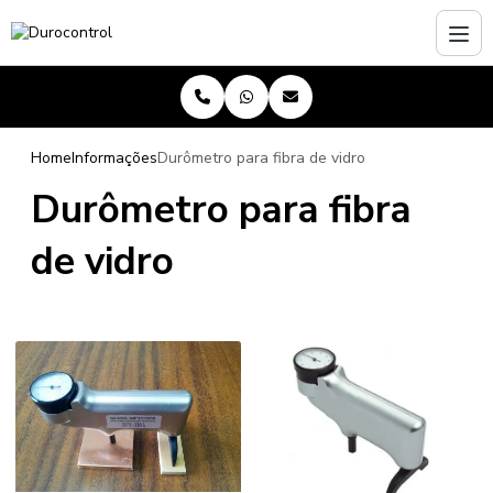
Home
Informações
Durômetro para fibra de vidro
Durômetro para fibra
de vidro