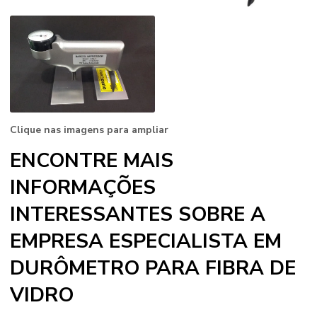
Clique nas imagens para ampliar
ENCONTRE MAIS
INFORMAÇÕES
INTERESSANTES SOBRE A
EMPRESA ESPECIALISTA EM
DURÔMETRO PARA FIBRA DE
VIDRO