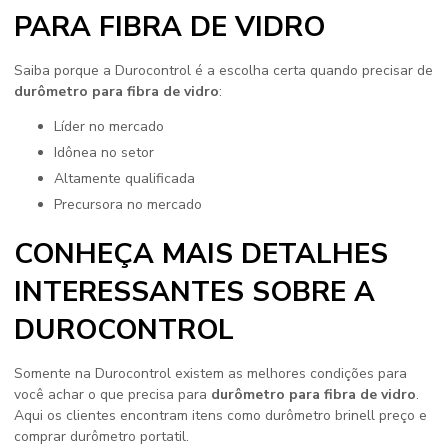
PARA FIBRA DE VIDRO
Saiba porque a Durocontrol é a escolha certa quando precisar de
durômetro para fibra de vidro
:
líder no mercado
idônea no setor
altamente qualificada
precursora no mercado
CONHEÇA MAIS DETALHES
INTERESSANTES SOBRE A
DUROCONTROL
Somente na Durocontrol existem as melhores condições para
você achar o que precisa para
durômetro para fibra de vidro
.
Aqui os clientes encontram itens como durômetro brinell preço e
comprar durômetro portatil.