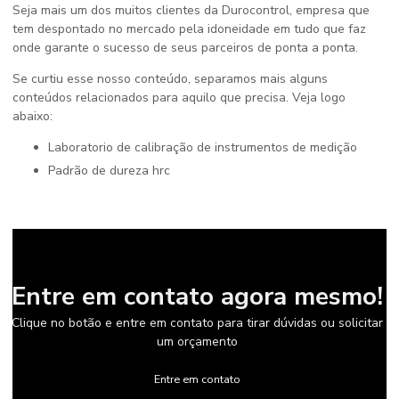
Seja mais um dos muitos clientes da Durocontrol, empresa que
tem despontado no mercado pela idoneidade em tudo que faz
onde garante o sucesso de seus parceiros de ponta a ponta.
Se curtiu esse nosso conteúdo, separamos mais alguns
conteúdos relacionados para aquilo que precisa. Veja logo
abaixo:
laboratorio de calibração de instrumentos de medição
padrão de dureza hrc
Entre em contato agora mesmo!
Clique no botão e entre em contato para tirar dúvidas ou solicitar
um orçamento
Entre em contato