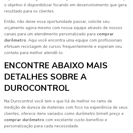
o objetivo é disponibilizar focando em desenvolvimento que gera
resultado para os clientes.
Então, não deixe essa oportunidade passar, solicite seu
orçamento agora mesmo com nossa equipe através de nossos
canais para um atendimento personalizado para
comprar
durômetro
. Aqui você encontra uma equipe com profissionais
efetuam reciclagem de cursos frequentemente e esperam seu
contato para melhor atendê-lo.
ENCONTRE ABAIXO MAIS
DETALHES SOBRE A
DUROCONTROL
Na Durocontrol você tem o que há de melhor no ramo de
medição de dureza de materiais com foco na experiência de seus
clientes, oferece itens variados como durômetro brinell preço e
comprar durômetro
com excelente custo-benefício e
personalização para cada necessidade.